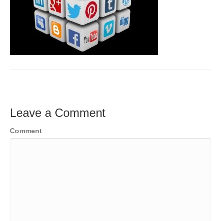
Leave a Comment
Comment